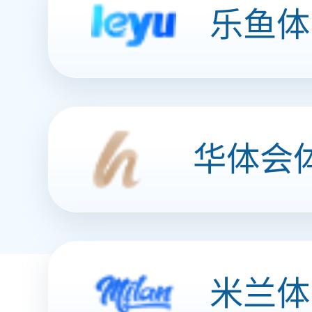
上一篇：
LPL夏季赛Tarzan盲僧回旋踢 连续…
精选推荐
1
勒芒24小时耐力赛在即，保时捷963氢
勒芒24小时耐力赛即将拉开帷幕，全球赛车迷
2026-05-29