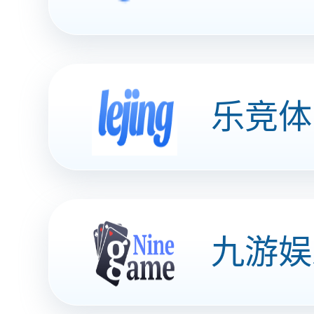
2
马龙决胜局连得8分逆转林昀儒，单局1
北京时间3月30日晚，WTT冠军赛男单四分之
2026-08-01
3
班凯罗腹股沟拉伤恢复vs霍姆格伦足部
在NBA这个竞争激烈的舞台上，新生代球星正
2026-05-22
4
湖人换帅锁定雷迪克？菜鸟教头能否驾
在经历了一个高开低走的赛季后，洛杉矶湖人
2026-05-23
5
樊振东关键分胜率78%对比王楚钦62
在刚刚落幕的巴黎奥运会乒乓球男单决赛中，
2026-07-31