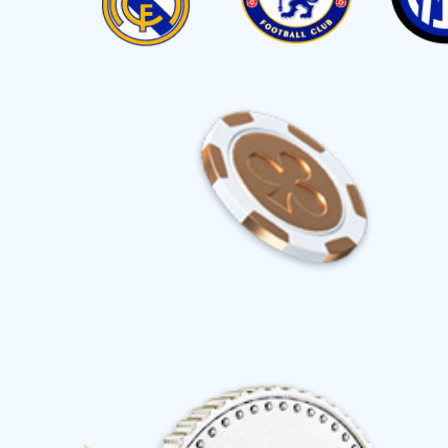
覆盖实时赛事、专
首页
/
体育头条
/ 正文