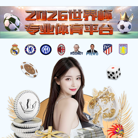
注册入口
皇冠·app官网皇冠·app