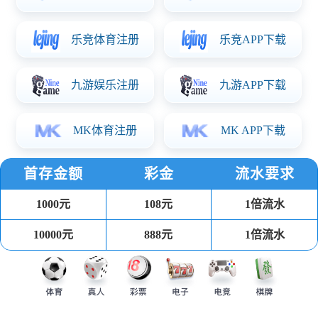
平台稳定流畅
借助全球多节点部署与智能调度机制，皇冠
·app官网皇冠·app官网首页 实现高并发条
件下依然保持流畅体验。热门赛事期间依旧
顺畅无阻，保障您不错过任何精彩瞬间。
多元活动回馈
平台定期推出签到抽奖、赛事参与奖励、节
日礼包等多样化用户激励，提升参与感与平
台活跃度，打造更有温度的服务体系。