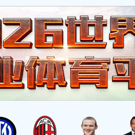
App下载
公司介绍
体育头条
p官网皇冠·app官网首页
—— 比