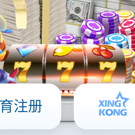
战术革新与临场指挥：杨鸣的
回顾过去三个赛季，杨鸣的执教并非一帆风顺。
独特的攻防体系，他展现出了极强的学习能力和
术的研究愈发透彻，杨鸣必须拿出更多“新东西”
化的背景下，如何平衡老将的体能、挖掘年轻球
场决策，将直接决定辽宁队在季后赛乃至总决赛
连冠，他们会在每一个回合中制造麻烦。杨鸣需
喊出更振聋发聩的动员，用一场场胜利，为自己
每一次战术布置的细节里。
更衣室氛围与外部舆论：无
一支冠军球队的更衣室，往往比球场上的战斗更
性与情绪，确保球队在漫长的赛季中始终保持凝
并最终反噬球队的成绩。合同年的不确定性，本