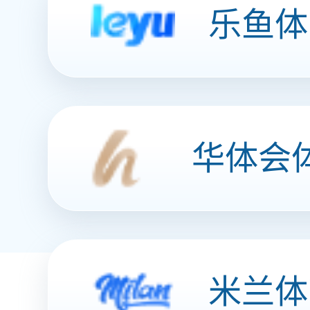
上一篇：
湖人换帅锁定雷迪克？菜鸟教头能否…
精选推荐
1
AC米兰莱奥大腿拉伤缺席2周vs特奥脚
AC米兰在赛季冲刺阶段遭遇左路人员危机，但
2026-07-29
2
陈清晨_贾一凡亚锦赛不敌日本组合，
北京时间4月13日，2025年亚洲羽毛球锦标
2026-06-06