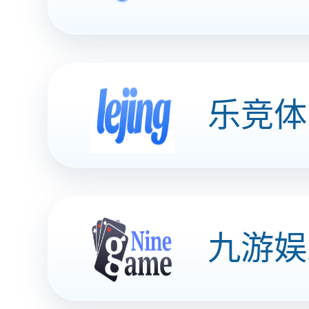
3
利物浦中场平均年龄29.8岁，克洛普
利物浦本赛季的表现犹如过山车般起伏不定，
2026-07-29
4
凯尔特人波尔津吉斯护框效率联盟第一
凯尔特人本赛季以极致五外阵容席卷联盟，进
2026-07-25
5
阿尔卡拉斯美网前热身赛被罚一局，主
在美网开赛前的最后一场热身赛中，西班牙网球
2026-07-19
推荐网站