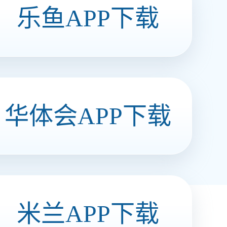
下一篇：
奇才连换三位总经理仍垫底，库兹马