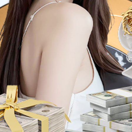
场上的激烈厮杀同样引人关注的，是主帅杨鸣的
头，如今正站在职业生涯的十字路口，他的留任
实现史无前例的四连冠伟业。这不仅是一场关于
赌局。
四连冠：不成功便成仁的终
在CBA的历史长河中，能建立三连冠王朝的球队
峰。辽宁队目前正站在创造历史的门槛上，但这
合同年的敏感节点，让每一场比赛的胜负都显得
伦、赵继伟等国手级后卫，内线有韩德君、李晓
球从来不是简单的纸面实力叠加，伤病、状态、
路上的巨大挑战。杨鸣需要证明，他不只是“三连
颈、刷新纪录的掌舵人。一旦无法完成四连冠，
路上的巨大阻碍。