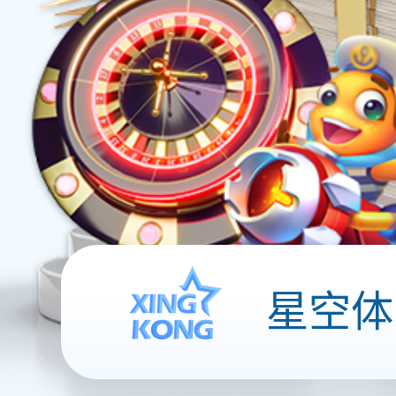
八、隐私政策的更新
当本政策有重大调整时，我们将
九、联系我们
如有任何隐私相关的问题，请发送邮件至：s
赛事直播开启提醒
点
在赛事详情页点击“开赛提醒”，系
加
统将主动通知你准时观看。