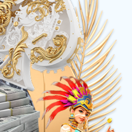
人可与我们联系处理。