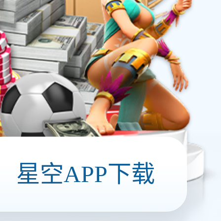
开启深色模式
结
点击页面右上角图标进入夜间护眼