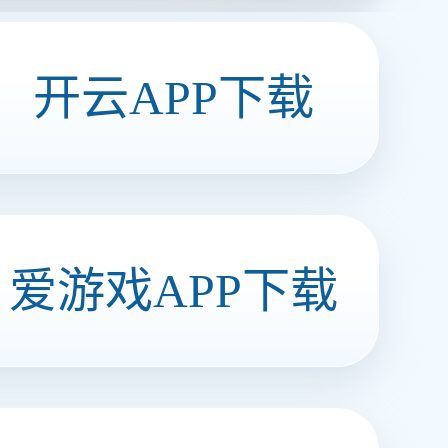
模式，适合夜间长时间观看。
首
据
皇冠·app官网皇冠·app官网首页
冠·app官网皇冠·app官网首页-皇冠(中国)创立于2005年
11月，【eson推荐*请牢记发财域名：tyu8989.com】集
拥有强大的科技团队，集团全球固定资产达110亿。目前
些地方政府出于鼓励地方经济发展等方面的考虑，隐性实