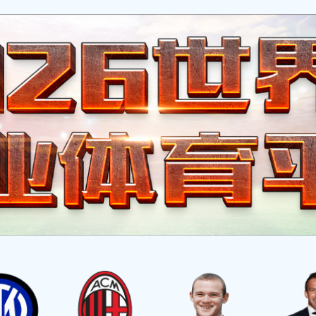
App下载
公司介绍
体育头条
隐私政策
网首页平台为用户提供便捷、实时的体育赛事内容，在保障服务体验的同
头像等基础资料
、分辨率、唯一标识等