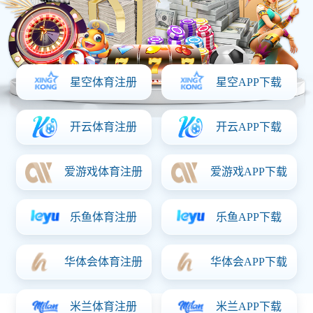
官网首页
—— 比赛数据
从这里开始
覆盖实时赛事、专业数据、高清视频，
皇冠·app
官网皇冠·app官网首页APP
与网页版为您提供便
捷的体育服务。
APP下载
网页版入口
首页
/
体育头条
/ 正文
2026-06-04 03:00
78 次阅读